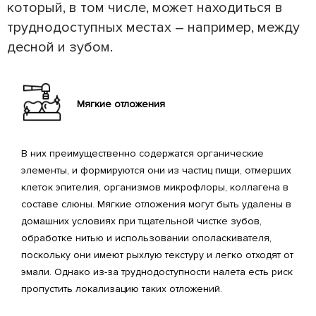
который, в том числе, может находиться в
труднодоступных местах – например, между
десной и зубом.
Мягкие отложения
В них преимущественно содержатся органические
элементы, и формируются они из частиц пищи, отмерших
клеток эпителия, организмов микрофлоры, коллагена в
составе слюны. Мягкие отложения могут быть удалены в
домашних условиях при тщательной чистке зубов,
обработке нитью и использовании ополаскивателя,
поскольку они имеют рыхлую текстуру и легко отходят от
эмали. Однако из-за труднодоступности налета есть риск
пропустить локализацию таких отложений.