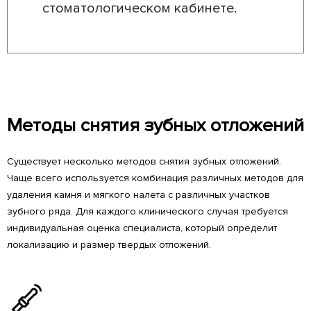
стоматологическом кабинете.
Методы снятия зубных отложений
Существует несколько методов снятия зубных отложений.
Чаще всего используется комбинация различных методов для
удаления камня и мягкого налета с различных участков
зубного ряда. Для каждого клинического случая требуется
индивидуальная оценка специалиста, который определит
локализацию и размер твердых отложений.