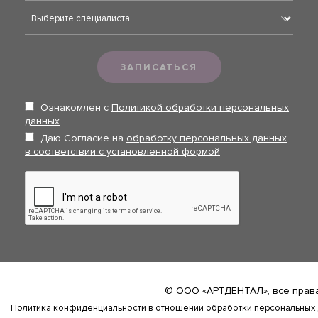
ЗАПИСАТЬСЯ
Ознакомлен с
Политикой обработки персональных
данных
Даю Согласие на
обработку персональных данных
в соответствии с установленной формой
© ООО «AРТДЕНТАЛ», все пра
Политика конфиденциальности в отношении обработки персональных