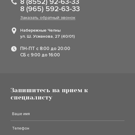
8 (8552) 92-63-33
8 (965) 592-63-33
Заказать обратный звонок
Набережные Челны
ул. Ш. Усманова, 27 (40/01)
ПН-ПТ с 8:00 до 20:00
СБ с 9:00 до 16:00
Запишитесь на прием к
специалисту