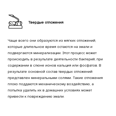
Твердые отложения
Чаще всего они образуются из мягких отложений,
которые длительное время остаются на эмали и
подвергаются минерализации. Этот процесс может
происходить в результате деятельности бактерий, при
содержании в слюне ионов кальция или фосфатов. В
результате основной состав твердых отложений
представлен минеральными солями. Такие отложения
плохо поддаются механическому воздействию, а
попытка удалить их в домашних условиях может
привести к повреждению эмали.