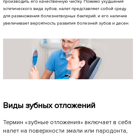
производить его качественную чистку. Помимо ухудшения
эстетического вида зубов, налет представляет собой среду
для размножения болезнетворных бактерий, и его наличие
увеличивает вероятность развития болезней зубов и десен.
Виды зубных отложений
Термин «зубные отложения» включает в себя
налет на поверхности эмали или пародонта,