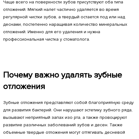
Чаще всего на поверхности зубов присутствуют оба типа
отложений. Мягкий налет частично удаляется во время
регулярной чистки зубов, а твердый остается под или над
деснами, постепенно наращивая количество минеральных
отложений. Именно для его удаления и нужна
профессиональная чистка у стоматолога.
Почему важно удалять зубные
отложения
Зубные отложения представляют собой благоприятную среду
для развития бактерий. Они нарушают эстетику зубного ряда,
вызывают неприятный запах изо рта, а также провоцируют
развитие различных заболеваний зубов и десен. Также
объемные твердые отложения могут оттягивать десневой