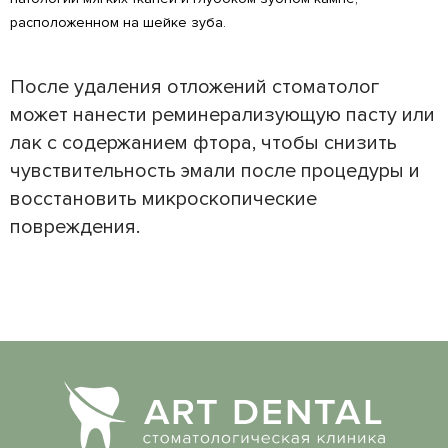
расположенном на шейке зуба.
После удаления отложений стоматолог
может нанести реминерализующую пасту или
лак с содержанием фтора, чтобы снизить
чувствительность эмали после процедуры и
восстановить микроскопические
повреждения.