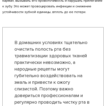
карман, вызывать его кровоточивость и нарушать прилегание
к зубу. Это может провоцировать инфекции и снижение
устойчивости зубной единицы, вплоть до ее потери.
В домашних условиях тщательно
очистить полость рта без
травматизации здоровых тканей
практически невозможно, а
народные рецепты могут
губительно воздействовать на
эмаль и привести к ожогу
слизистой. Поэтому важно
довериться профессионалам и
регулярно проводить чистку рта в