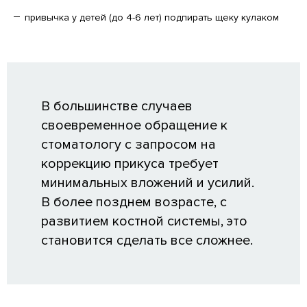
привычка у детей (до 4-6 лет) подпирать щеку кулаком
В большинстве случаев
своевременное обращение к
стоматологу с запросом на
коррекцию прикуса требует
минимальных вложений и усилий.
В более позднем возрасте, с
развитием костной системы, это
становится сделать все сложнее.