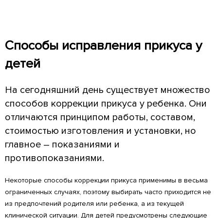
Способы исправления прикуса у
детей
На сегодняшний день существует множество
способов коррекции прикуса у ребенка. Они
отличаются принципом работы, составом,
стоимостью изготовления и установки, но
главное – показаниями и
противопоказаниями.
Некоторые способы коррекции прикуса применимы в весьма
ограниченных случаях, поэтому выбирать часто приходится не
из предпочтений родителя или ребенка, а из текущей
клинической ситуации. Для детей предусмотрены следующие