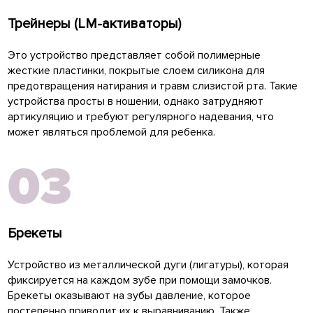
Трейнеры (LM-активаторы)
Это устройство представляет собой полимерные
жесткие пластинки, покрытые слоем силикона для
предотвращения натирания и травм слизистой рта. Такие
устройства просты в ношении, однако затрудняют
артикуляцию и требуют регулярного надевания, что
может являться проблемой для ребенка.
Брекеты
Устройство из металлической дуги (лигатуры), которая
фиксируется на каждом зубе при помощи замочков.
Брекеты оказывают на зубы давление, которое
постепенно приводит их к выравниванию. Также