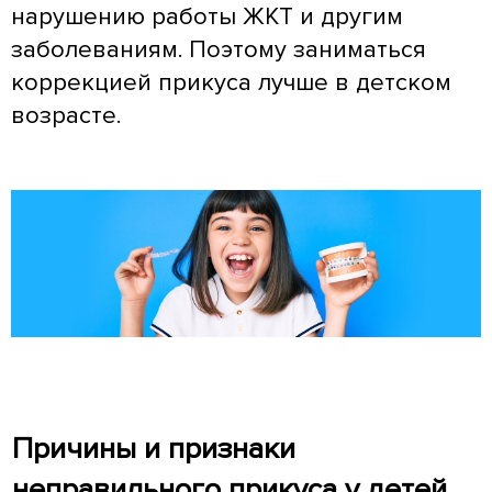
нарушению работы ЖКТ и другим
заболеваниям. Поэтому заниматься
коррекцией прикуса лучше в детском
возрасте.
Причины и признаки
неправильного прикуса у детей