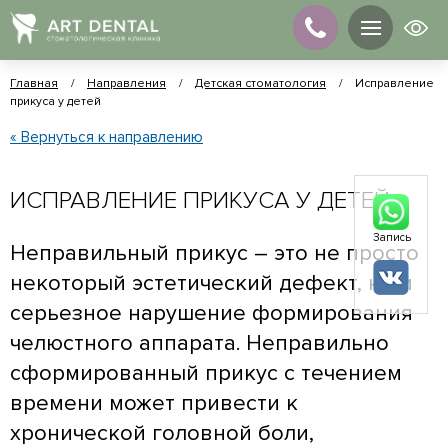
Главная
/
Направления
/
Детская стоматология
/
Исправление
прикуса у детей
« Вернуться к направлению
ИСПРАВЛЕНИЕ ПРИКУСА У ДЕТЕЙ
Запись
Неправильный прикус – это не просто
некоторый эстетический дефект, но и
серьезное нарушение формирования
челюстного аппарата. Неправильно
сформированный прикус с течением
времени может привести к
хронической головной боли,