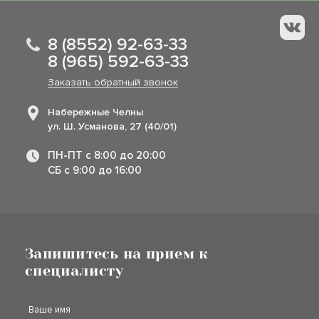
8 (8552) 92-63-33
8 (965) 592-63-33
Заказать обратный звонок
Набережные Челны
ул. Ш. Усманова, 27 (40/01)
ПН-ПТ с 8:00 до 20:00
СБ с 9:00 до 16:00
Запишитесь на прием к
специалисту