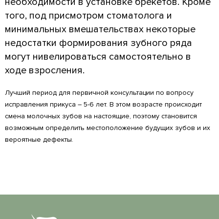
необходимости в установке брекетов. Кроме
того, под присмотром стоматолога и
минимальных вмешательствах некоторые
недостатки формирования зубного ряда
могут нивелироваться самостоятельно в
ходе взросления.
Лучший период для первичной консультации по вопросу
исправления прикуса – 5-6 лет. В этом возрасте происходит
смена молочных зубов на настоящие, поэтому становится
возможным определить местоположение будущих зубов и их
вероятные дефекты.