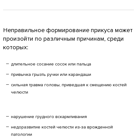
Неправильное формирование прикуса может
произойти по различным причинам, среди
которых:
длительное сосание сосок или пальца
привычка грызть ручки или карандаши
сильная травма головы, приведшая к смещению костей
челюсти
нарушение грудного вскармливания
недоразвитие костей челюсти из-за врожденной
патологии