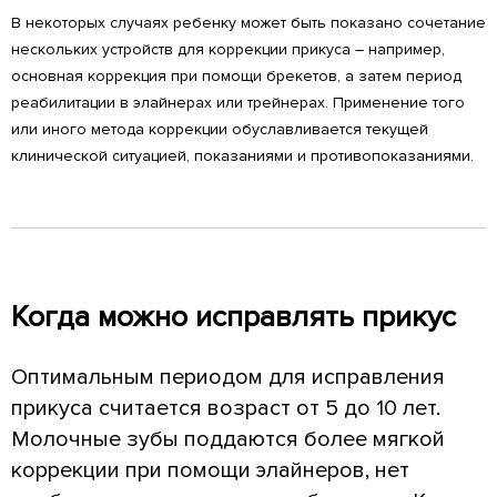
В некоторых случаях ребенку может быть показано сочетание
нескольких устройств для коррекции прикуса – например,
основная коррекция при помощи брекетов, а затем период
реабилитации в элайнерах или трейнерах. Применение того
или иного метода коррекции обуславливается текущей
клинической ситуацией, показаниями и противопоказаниями.
Когда можно исправлять прикус
Оптимальным периодом для исправления
прикуса считается возраст от 5 до 10 лет.
Молочные зубы поддаются более мягкой
коррекции при помощи элайнеров, нет