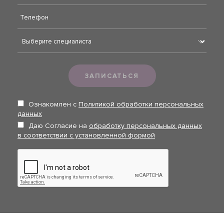
ЗАПИСАТЬСЯ
Ознакомлен с
Политикой обработки персональных
данных
Даю Согласие на
обработку персональных данных
в соответствии с установленной формой