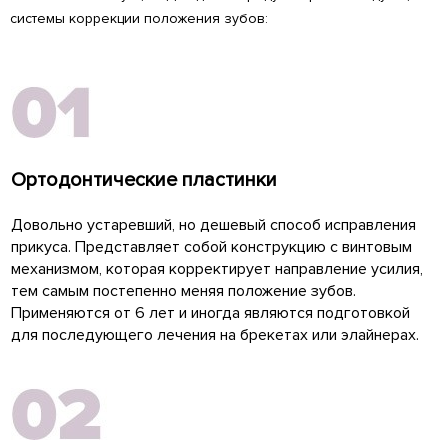
системы коррекции положения зубов:
Ортодонтические пластинки
Довольно устаревший, но дешевый способ исправления
прикуса. Представляет собой конструкцию с винтовым
механизмом, которая корректирует направление усилия,
тем самым постепенно меняя положение зубов.
Применяются от 6 лет и иногда являются подготовкой
для последующего лечения на брекетах или элайнерах.