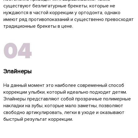
существуют безлигатурные брекеты, которые не
нуждаются в частой коррекции у ортодонта, однако
имеют ряд противопоказаний и существенно превосходят
традиционные брекеты в цене.
Элайнеры
На данный момент это наиболее современный способ
коррекции улыбки, который идеально подходит детям.
Элайнеры представляют собой прозрачные полимерные
накладки на зубы, которые мало заметны, позволяют
свободно артикулировать, легки в уходе и оказывают
быстрый результат коррекции.